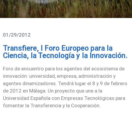
01/29/2012
Transfiere, I Foro Europeo para la
Ciencia, la Tecnología y la Innovación.
Foro de encuentro para los agentes del ecosistema de
innovación: universidad, empresa, administración y
agentes dinamizadores. Tendrá lugar el
8 y 9 de febrero
de 2012 en Málaga. Un proyecto que une a la
Universidad Española con Empresas Tecnológicas para
fomentar la Transferencia y la Cooperación.