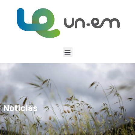
Noticias