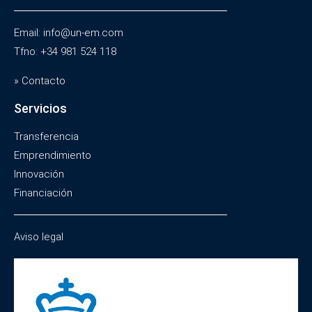
Email: info@un-em.com
Tfno: +34 981 524 118
» Contacto
Servicios
Transferencia
Emprendimiento
Innovación
Financiación
Aviso legal