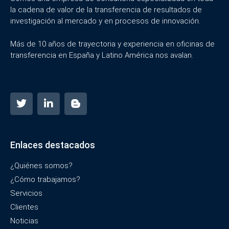
la cadena de valor de la transferencia de resultados de
investigación al mercado y en procesos de innovación.
Más de 10 años de trayectoria y experiencia en oficinas de
transferencia en España y Latino América nos avalan.
Enlaces destacados
¿Quiénes somos?
¿Cómo trabajamos?
Servicios
Clientes
Noticias