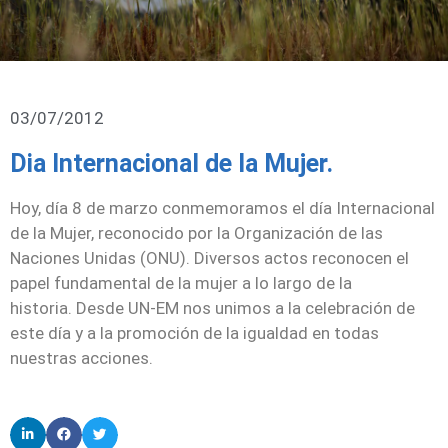
03/07/2012
Dia Internacional de la Mujer.
Hoy, día 8 de marzo conmemoramos el día Internacional
de la Mujer, reconocido por la Organización de las
Naciones Unidas (ONU). Diversos actos reconocen el
papel fundamental de la mujer a lo largo de la
historia. Desde UN-EM nos unimos a la celebración de
este día y a la promoción de la igualdad en todas
nuestras acciones.