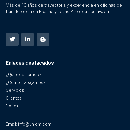
Más de 10 años de trayectoria y experiencia en oficinas de
transferencia en España y Latino América nos avalan.
Enlaces destacados
¿Quiénes somos?
¿Cómo trabajamos?
Servicios
Clientes
Noticias
Email: info@un-em.com