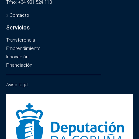
Tfno: +34 981 524 118
» Contacto
Servicios
Transferencia
Emprendimiento
Innovación
Financiación
Aviso legal