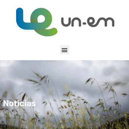
Noticias