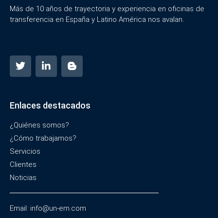
Más de 10 años de trayectoria y experiencia en oficinas de
transferencia en España y Latino América nos avalan.
Enlaces destacados
¿Quiénes somos?
¿Cómo trabajamos?
Servicios
Clientes
Noticias
Email: info@un-em.com