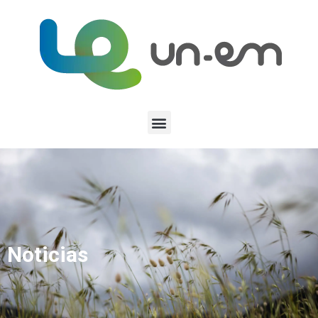
Noticias