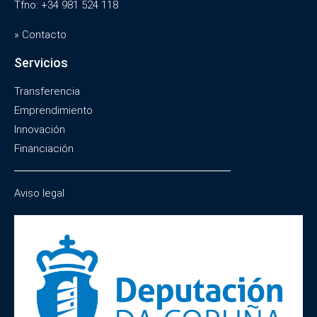
Tfno: +34 981 524 118
» Contacto
Servicios
Transferencia
Emprendimiento
Innovación
Financiación
Aviso legal