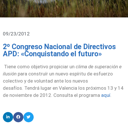
09/23/2012
2º Congreso Nacional de Directivos
APD: «Conquistando el futuro»
Tiene como objetivo propiciar un
clima de superación e
ilusión
para construír un nuevo espíritu de esfuerzo
colectivo y de voluntad ante los nuevos
desafíos. Tendrá lugar en Valencia los próximos
13 y 14
de noviembre
de 2012. Consulta el programa
aquí
.