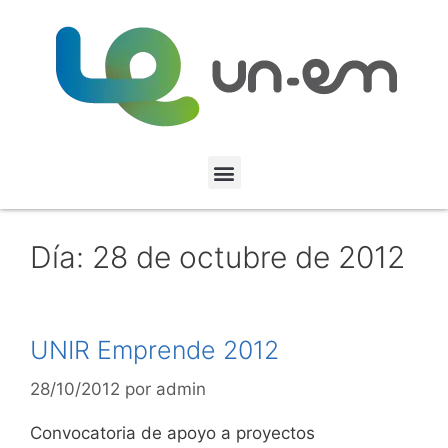
Día:
28 de octubre de 2012
UNIR Emprende 2012
28/10/2012
por
admin
Convocatoria de apoyo a proyectos