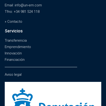
Email: info@un-em.com
Tfno: +34 981 524 118
» Contacto
Servicios
Transferencia
Emprendimiento
Innovación
Financiación
Aviso legal