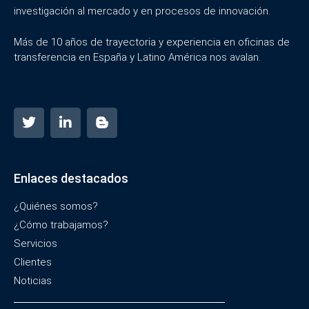
investigación al mercado y en procesos de innovación.
Más de 10 años de trayectoria y experiencia en oficinas de
transferencia en España y Latino América nos avalan.
Enlaces destacados
¿Quiénes somos?
¿Cómo trabajamos?
Servicios
Clientes
Noticias