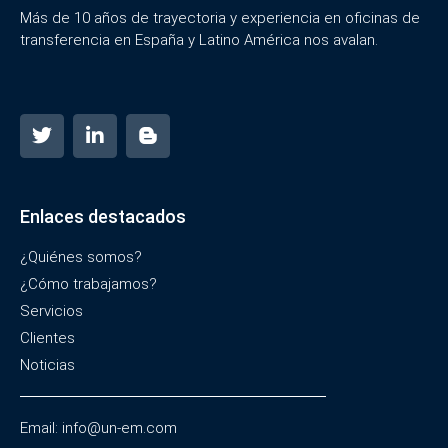
Más de 10 años de trayectoria y experiencia en oficinas de
transferencia en España y Latino América nos avalan.
Enlaces destacados
¿Quiénes somos?
¿Cómo trabajamos?
Servicios
Clientes
Noticias
Email: info@un-em.com