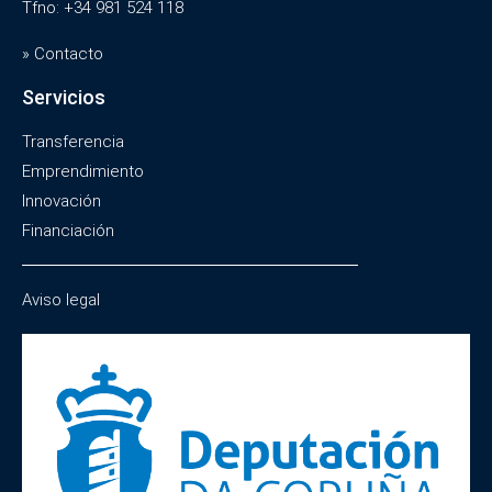
Tfno: +34 981 524 118
» Contacto
Servicios
Transferencia
Emprendimiento
Innovación
Financiación
Aviso legal