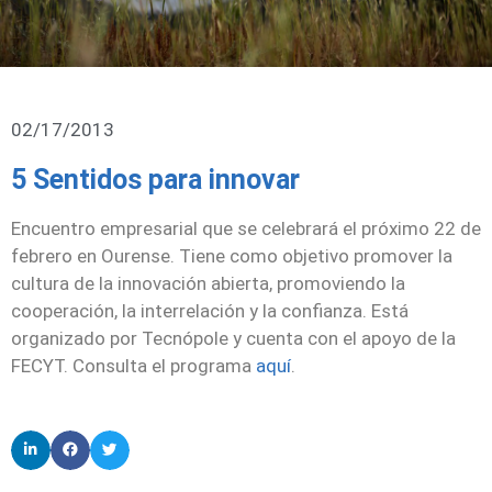
02/17/2013
5 Sentidos para innovar
Encuentro empresarial que se celebrará el próximo
22 de
febrero
en Ourense. Tiene como objetivo promover la
cultura de la
innovación abierta
, promoviendo la
cooperación, la interrelación y la confianza. Está
organizado por
Tecnópole
y cuenta con el apoyo de la
FECYT
. Consulta el programa
aquí
.