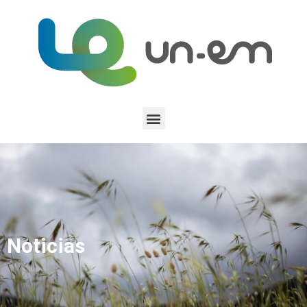
Noticias