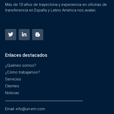
Más de 10 años de trayectoria y experiencia en oficinas de
transferencia en España y Latino América nos avalan.
Enlaces destacados
¿Quiénes somos?
¿Cómo trabajamos?
Servicios
Clientes
Noticias
Email: info@un-em.com