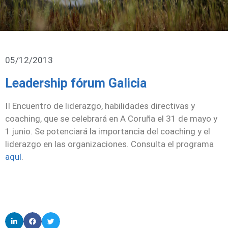
05/12/2013
Leadership fórum Galicia
II Encuentro de liderazgo, habilidades directivas y
coaching, que se celebrará en A Coruña el
31 de mayo y
1 junio
. Se potenciará la importancia del coaching y el
liderazgo en las organizaciones. Consulta el programa
aquí
.