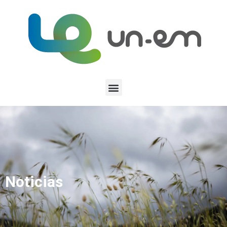
Noticias