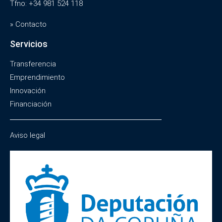
Tfno: +34 981 524 118
» Contacto
Servicios
Transferencia
Emprendimiento
Innovación
Financiación
Aviso legal