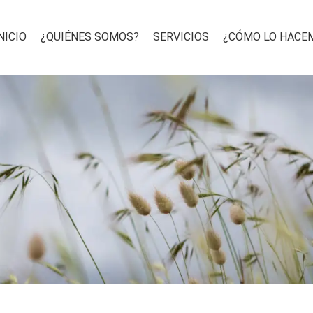
NICIO
¿QUIÉNES SOMOS?
SERVICIOS
¿CÓMO LO HACE