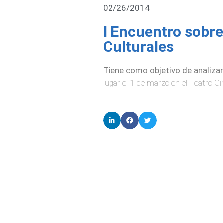
02/26/2014
I Encuentro sobr
Culturales
Tiene como objetivo de analizar 
lugar el 1 de marzo en el Teatro 