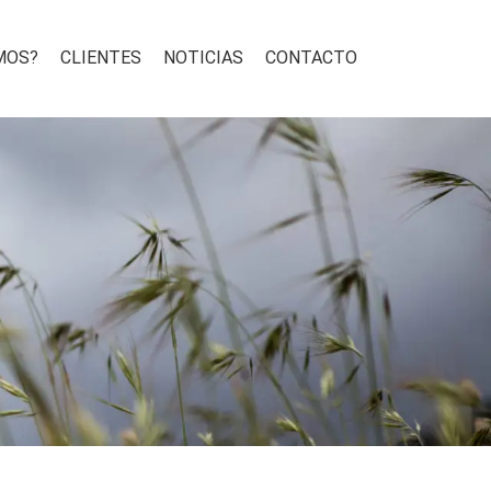
MOS?
CLIENTES
NOTICIAS
CONTACTO