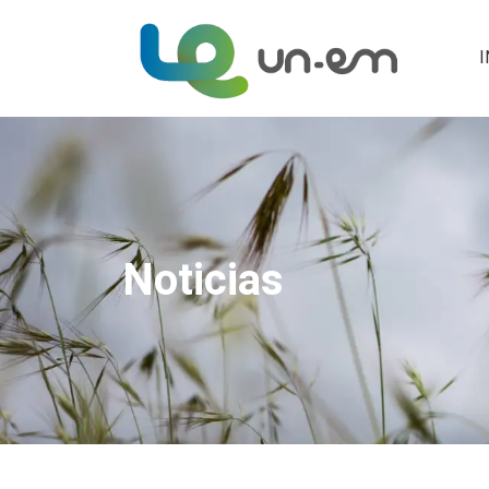
I
Noticias