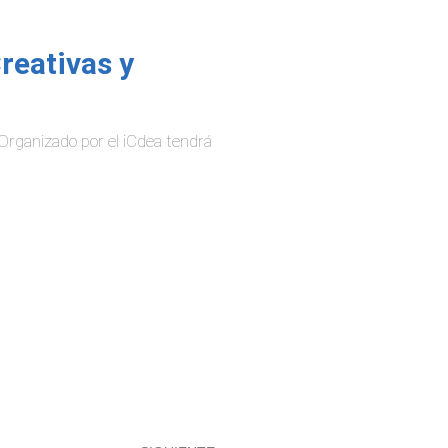
reativas y
Organizado por el iCdea tendrá