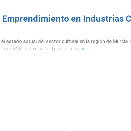
e Emprendimiento en Industrias C
el estado actual del sector cultural en la región de Murcia.
Circo de Murcia. Consulta el programa
aquí
.