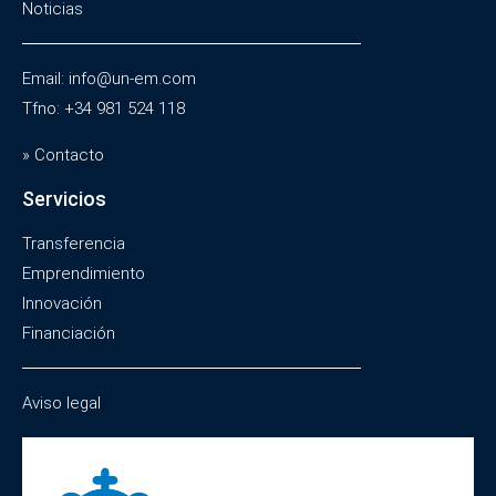
Noticias
Email: info@un-em.com
Tfno: +34 981 524 118
» Contacto
Servicios
Transferencia
Emprendimiento
Innovación
Financiación
Aviso legal