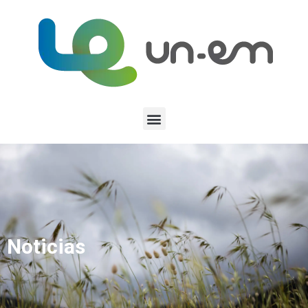
Noticias