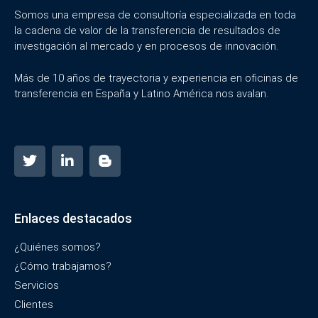
Somos una empresa de consultoría especializada en toda
la cadena de valor de la transferencia de resultados de
investigación al mercado y en procesos de innovación.
Más de 10 años de trayectoria y experiencia en oficinas de
transferencia en España y Latino América nos avalan.
Enlaces destacados
¿Quiénes somos?
¿Cómo trabajamos?
Servicios
Clientes