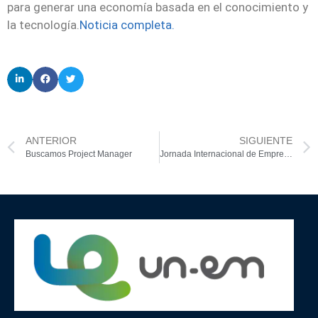
para generar una economía basada en el conocimiento y
la tecnología.
Noticia completa.
ANTERIOR
SIGUIENTE
Buscamos Project Manager
Jornada Internacional de Emprendimiento Femenino