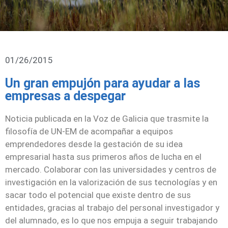
01/26/2015
Un gran empujón para ayudar a las
empresas a despegar
Noticia publicada en la Voz de Galicia que trasmite la
filosofía de UN-EM de acompañar a equipos
emprendedores desde la gestación de su idea
empresarial hasta sus primeros años de lucha en el
mercado. Colaborar con las universidades y centros de
investigación en la valorización de sus tecnologías y en
sacar todo el potencial que existe dentro de sus
entidades, gracias al trabajo del personal investigador y
del alumnado, es lo que nos empuja a seguir trabajando