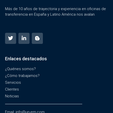
Más de 10 años de trayectoria y experiencia en oficinas de
transferencia en España y Latino América nos avalan.
Enlaces destacados
¿Quiénes somos?
¿Cómo trabajamos?
Servicios
Clientes
Noticias
Email: info@un-em.com