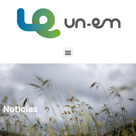
Noticias