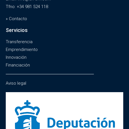
Tfno: +34 981 524 118
» Contacto
Servicios
Transferencia
Emprendimiento
Innovación
Financiación
Aviso legal