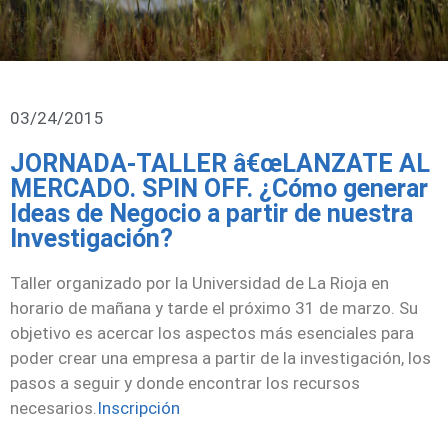
03/24/2015
JORNADA-TALLER â€œLANZATE AL
MERCADO. SPIN OFF. ¿Cómo generar
Ideas de Negocio a partir de nuestra
Investigación?
Taller organizado por la Universidad de La Rioja en
horario de mañana y tarde el próximo 31 de marzo. Su
objetivo es acercar los aspectos más esenciales para
poder crear una empresa a partir de la investigación, los
pasos a seguir y donde encontrar los recursos
necesarios.
Inscripción