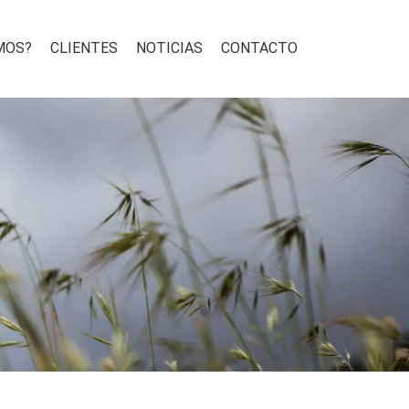
MOS?
CLIENTES
NOTICIAS
CONTACTO