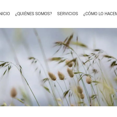
NICIO
¿QUIÉNES SOMOS?
SERVICIOS
¿CÓMO LO HACE