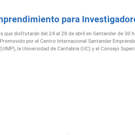
mprendimiento para Investigado
es que disfrutarán del 24 al 28 de abril en Santander de 30
Promovido por el Centro Internacional Santander Emprendim
UIMP), la Universidad de Cantabria (UC) y el Consejo Super