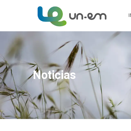
I
Noticias