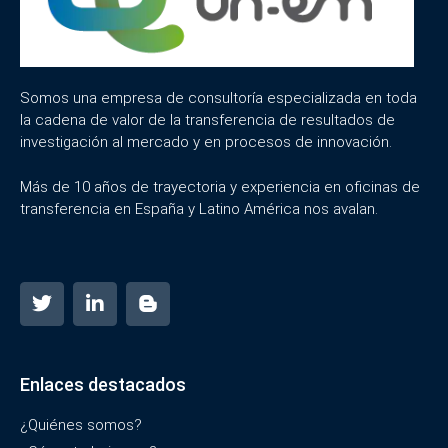
Somos una empresa de consultoría especializada en toda
la cadena de valor de la transferencia de resultados de
investigación al mercado y en procesos de innovación.
Más de 10 años de trayectoria y experiencia en oficinas de
transferencia en España y Latino América nos avalan.
Enlaces destacados
¿Quiénes somos?