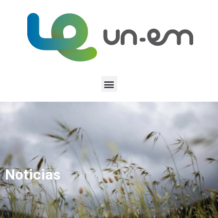
Noticias