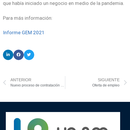
que había iniciado un negocio en medio de la pandemia.
Para más información:
Informe GEM 2021
ANTERIOR
SIGUIENTE
Nuevo proceso de contratación proyecto ACUAENERGY: estrategia de apoyo y financiación de los resultados del proyecto
Oferta de empleo