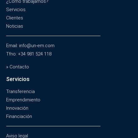
¿Cómo trabajamos?
Servicios
Clientes
Noticias
Email: info@un-em.com
Tfno: +34 981 524 118
» Contacto
Servicios
Transferencia
Emprendimiento
Innovación
Financiación
Aviso legal