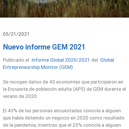
05/21/2021
Nuevo informe GEM 2021
Publicado el
Informe Global 2020/2021
del
Global
Entrepreneurship Monitor (GEM)
.
Se recogen datos de 43 economías que participaron en
la Encuesta de población adulta (APS) de GEM durante el
verano de 2020.
El 43% de las personas encuestadas conocía a alguien
que había detenido un negocio en 2020 como resultado
de la pandemia, mientras que el 25% conocía a alguien.