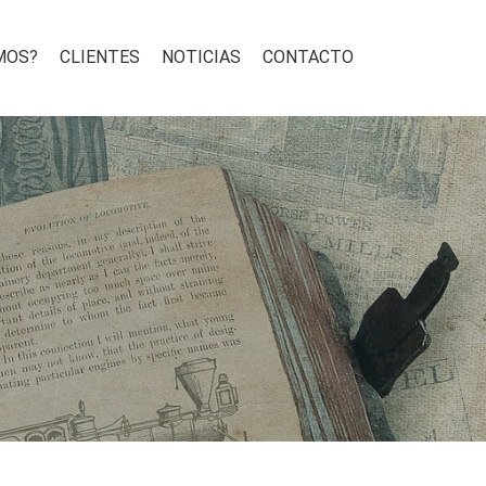
MOS?
CLIENTES
NOTICIAS
CONTACTO