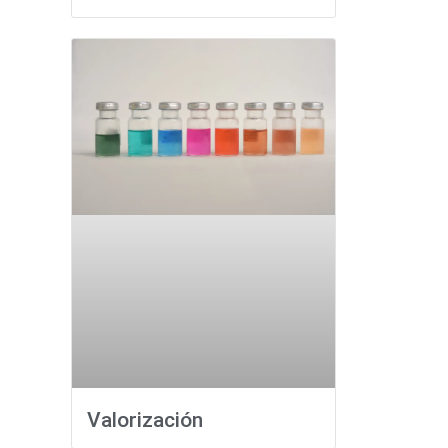
Valorización