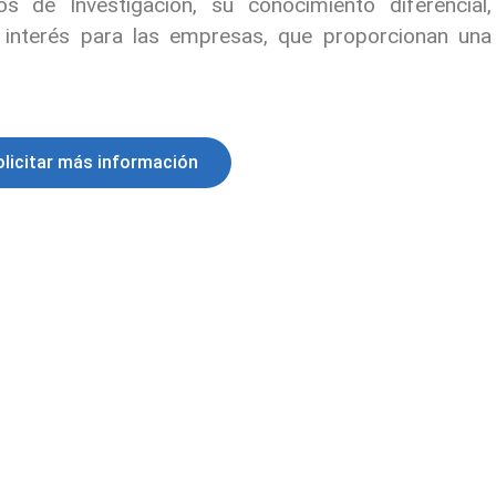
 de Investigación, su conocimiento diferencial,
 interés para las empresas, que proporcionan una
olicitar más información