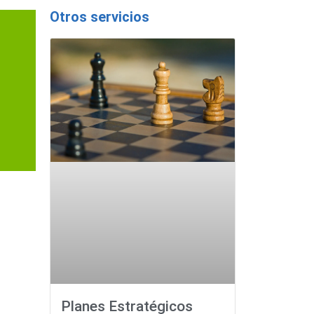
Otros servicios
Planes Estratégicos