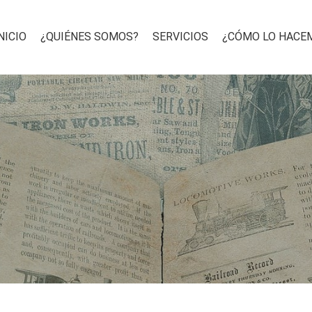
NICIO
¿QUIÉNES SOMOS?
SERVICIOS
¿CÓMO LO HACE