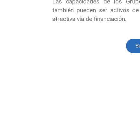
Las capacidades de los Grupos
también pueden ser activos de
atractiva vía de financiación.
S