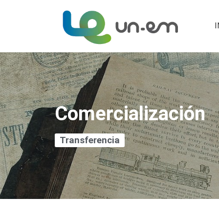
I
Comercialización
Transferencia