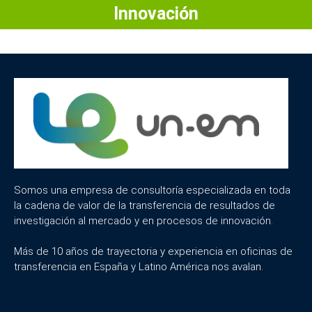
Innovación
Somos una empresa de consultoría especializada en toda
la cadena de valor de la transferencia de resultados de
investigación al mercado y en procesos de innovación.
Más de 10 años de trayectoria y experiencia en oficinas de
transferencia en España y Latino América nos avalan.