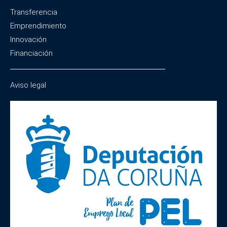
Transferencia
Emprendimiento
Innovación
Financiación
Aviso legal