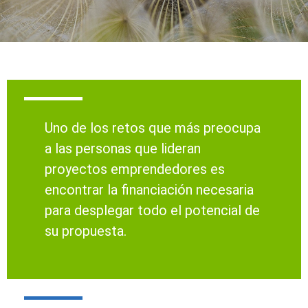
Uno de los retos que más preocupa
a las personas que lideran
proyectos emprendedores es
encontrar la financiación necesaria
para desplegar todo el potencial de
su propuesta.