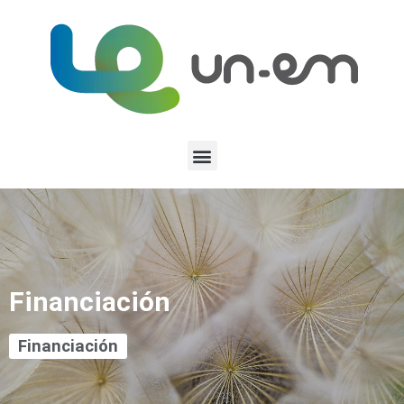
Financiación
Financiación