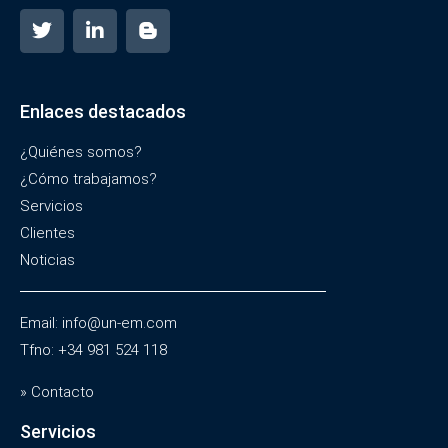
Enlaces destacados
¿Quiénes somos?
¿Cómo trabajamos?
Servicios
Clientes
Noticias
Email: info@un-em.com
Tfno: +34 981 524 118
» Contacto
Servicios