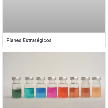
Planes Estratégicos