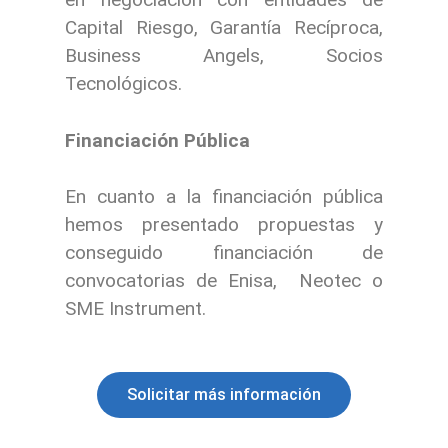
Capital Riesgo, Garantía Recíproca,
Business Angels, Socios
Tecnológicos.
Financiación Pública
En cuanto a la financiación pública
hemos presentado propuestas y
conseguido financiación de
convocatorias de Enisa, Neotec o
SME Instrument.
Solicitar más información