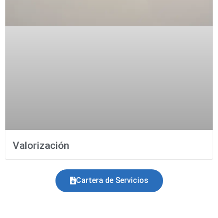
Valorización
Cartera de Servicios