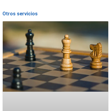
Otros servicios