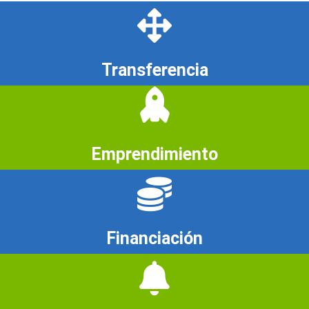
Transferencia
Emprendimiento
Financiación