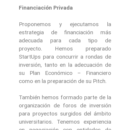
Financiación Privada
Proponemos y ejecutamos la
estrategia de financiación más
adecuada para cada tipo de
proyecto. Hemos preparado
StartUps para concurrir a rondas de
inversión, tanto en la adecuación de
su Plan Económico – Financiero
como en la preparación de su Pitch.
También hemos formado parte de la
organización de foros de inversión
para proyectos surgidos del ámbito
universitarios. Tenemos experiencia
en negociación con entidades de