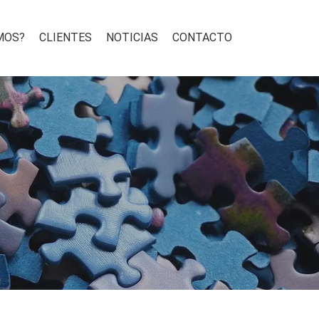
MOS?
CLIENTES
NOTICIAS
CONTACTO