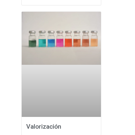
Valorización