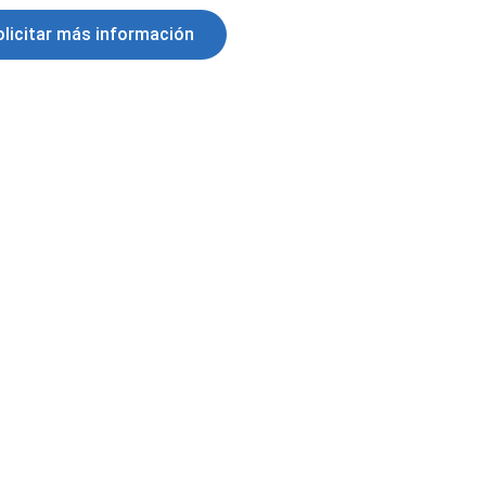
olicitar más información