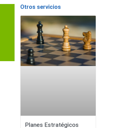
Otros servicios
Planes Estratégicos