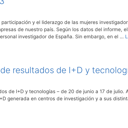
23
 participación y el liderazgo de las mujeres investigador
presas de nuestro país. Según los datos del informe, el
ersonal investigador de España. Sin embargo, en el …
L
 de resultados de I+D y tecno
os de I+D y tecnologías – de 20 de junio a 17 de julio. A
+D generada en centros de investigación y a sus distint