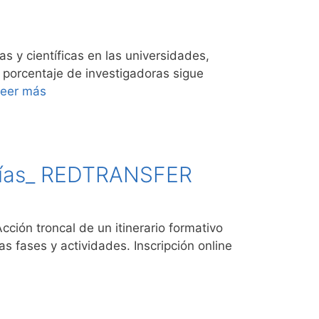
as y científicas en las universidades,
 porcentaje de investigadoras sigue
eer más
logías_ REDTRANSFER
cción troncal de un itinerario formativo
as fases y actividades. Inscripción online