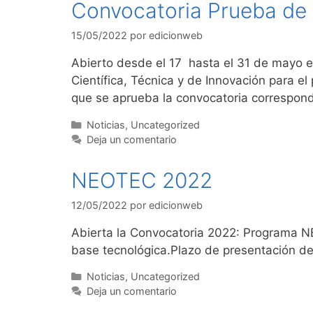
Convocatoria Prueba de 
15/05/2022
por
edicionweb
Abierto desde el 17 hasta el 31 de mayo e
Científica, Técnica y de Innovación para e
que se aprueba la convocatoria correspon
Noticias
,
Uncategorized
Deja un comentario
NEOTEC 2022
12/05/2022
por
edicionweb
Abierta la Convocatoria 2022: Programa 
base tecnológica.Plazo de presentación de 
Noticias
,
Uncategorized
Deja un comentario